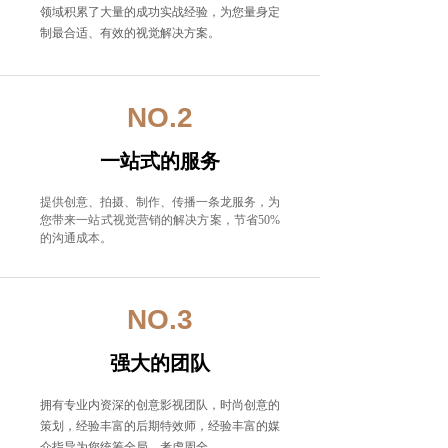
领域积累了大量的成功实战经验，为您量身定
制最合适、有效的视觉解决方案。
NO.2
一站式的服务
提供创意、拍摄、制作、传播一条龙服务，为
您带来一站式视觉营销的解决方案，节省50%
的沟通成本。
NO.3
强大的团队
拥有专业内资深的创意影视团队，时尚创意的
策划，经验丰富的后期特效师，经验丰富的媒
介指导为您统筹全局，考虑周全。